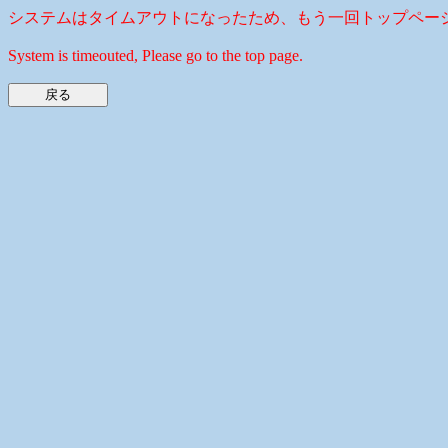
システムはタイムアウトになったため、もう一回トップペー
System is timeouted, Please go to the top page.