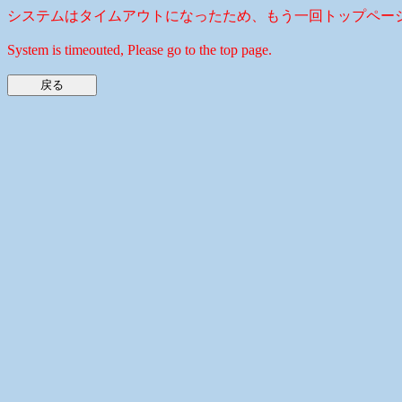
システムはタイムアウトになったため、もう一回トップペー
System is timeouted, Please go to the top page.