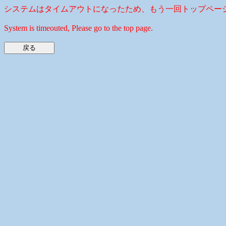
システムはタイムアウトになったため、もう一回トップペー
System is timeouted, Please go to the top page.