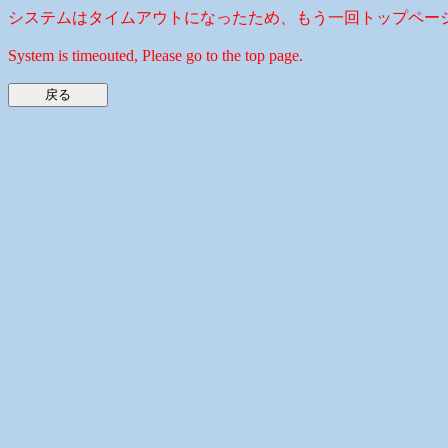
システムはタイムアウトになったため、もう一回トップペー
System is timeouted, Please go to the top page.