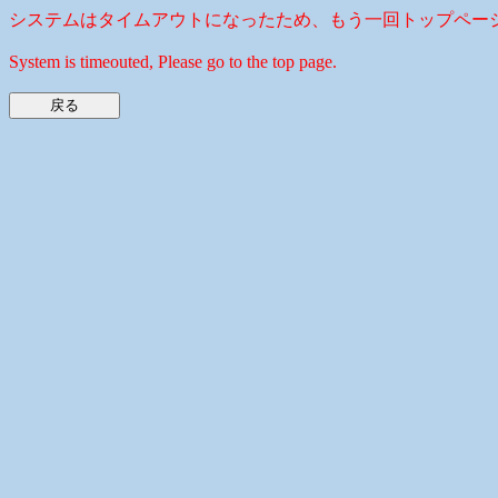
システムはタイムアウトになったため、もう一回トップペー
System is timeouted, Please go to the top page.