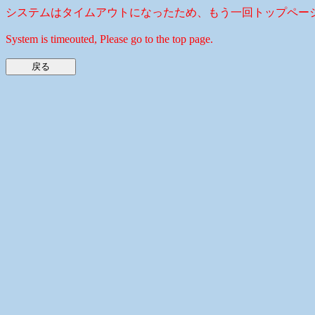
システムはタイムアウトになったため、もう一回トップペー
System is timeouted, Please go to the top page.