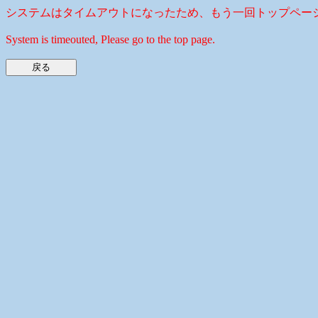
システムはタイムアウトになったため、もう一回トップペー
System is timeouted, Please go to the top page.