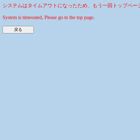
システムはタイムアウトになったため、もう一回トップペー
System is timeouted, Please go to the top page.