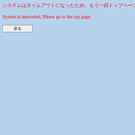
システムはタイムアウトになったため、もう一回トップペー
System is timeouted, Please go to the top page.