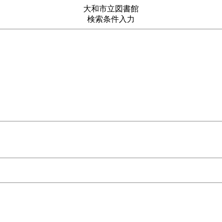
大和市立図書館
検索条件入力