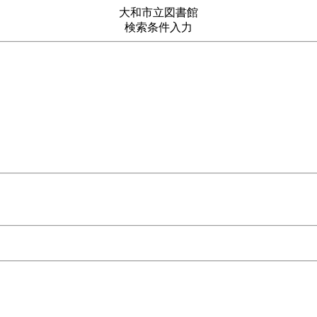
大和市立図書館
検索条件入力