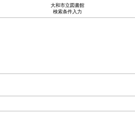
大和市立図書館
検索条件入力