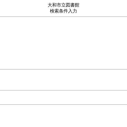
大和市立図書館
検索条件入力