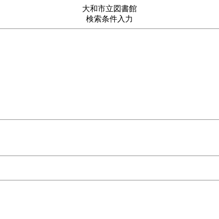
大和市立図書館
検索条件入力