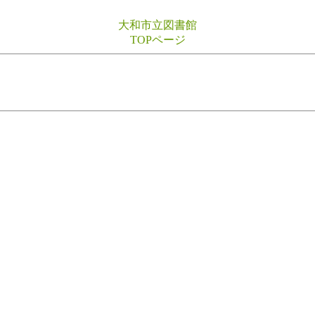
大和市立図書館
TOPページ