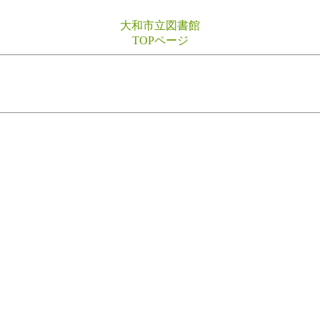
大和市立図書館
TOPページ