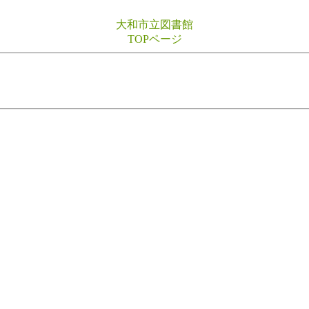
大和市立図書館
TOPページ