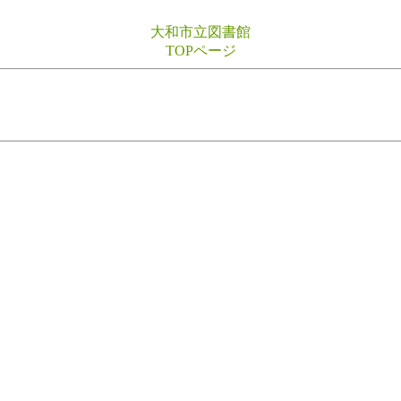
大和市立図書館
TOPページ