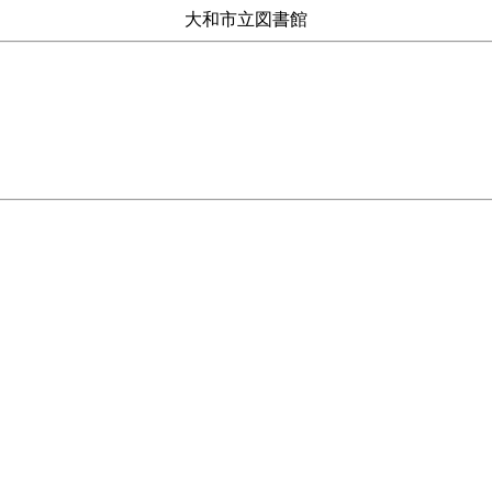
大和市立図書館