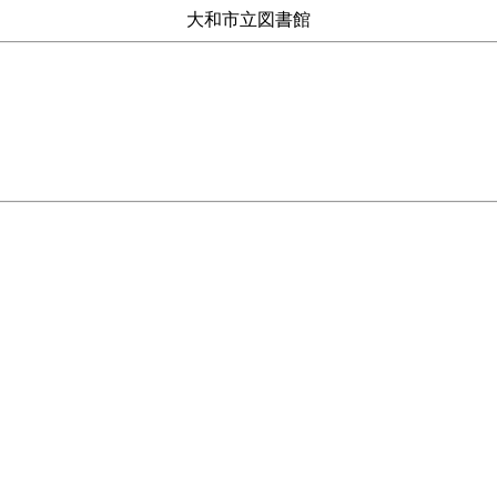
大和市立図書館