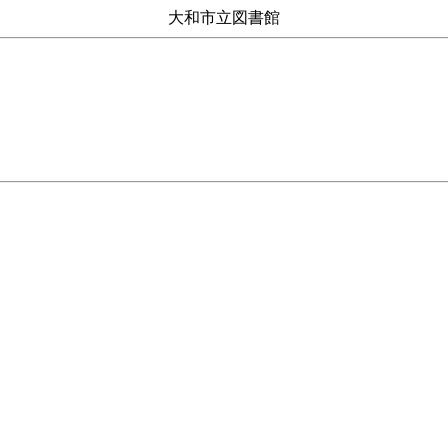
大和市立図書館