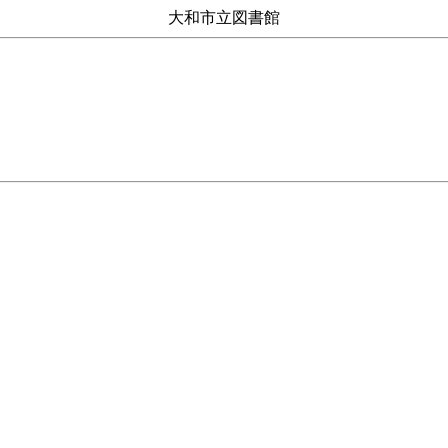
大和市立図書館