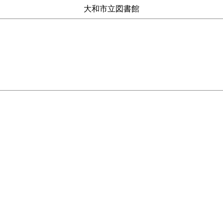
大和市立図書館