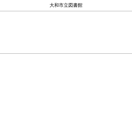
大和市立図書館