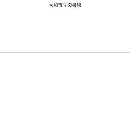
大和市立図書館