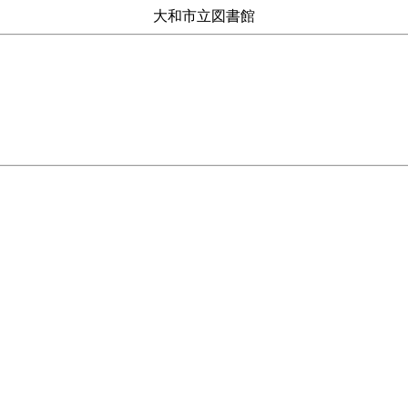
大和市立図書館