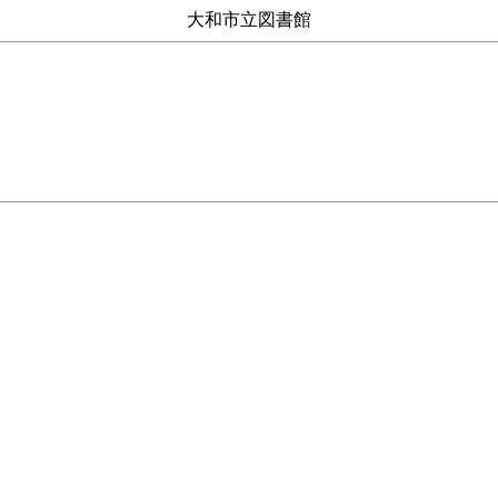
大和市立図書館