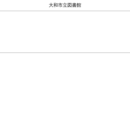
大和市立図書館