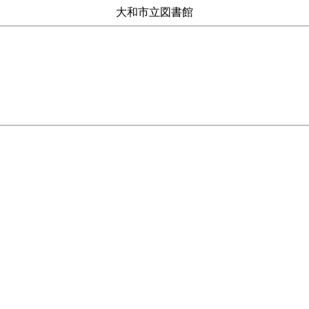
大和市立図書館