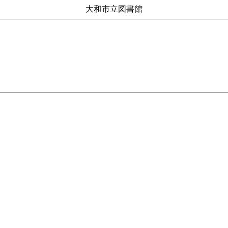
大和市立図書館