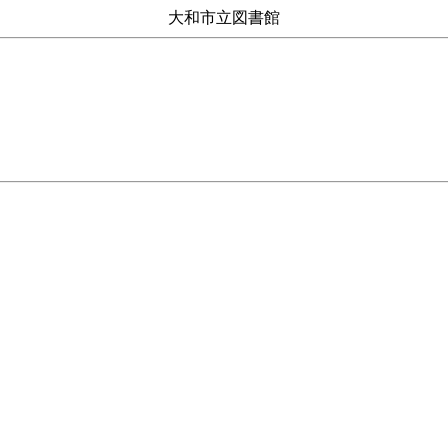
大和市立図書館