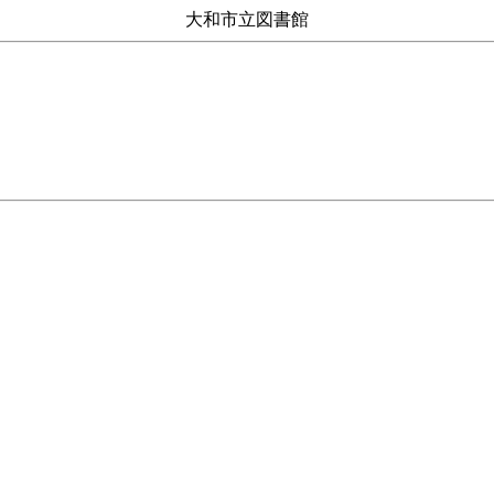
大和市立図書館