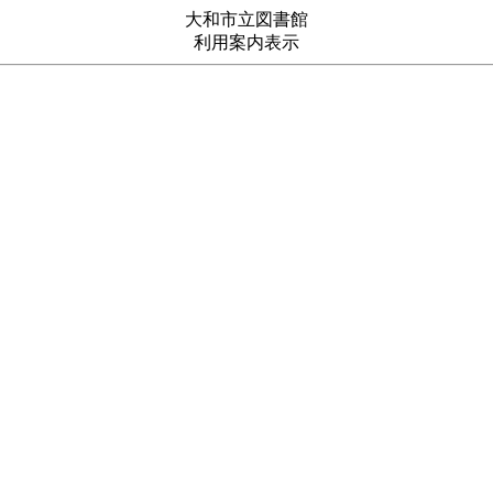
大和市立図書館
利用案内表示