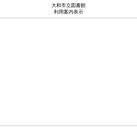
大和市立図書館
利用案内表示