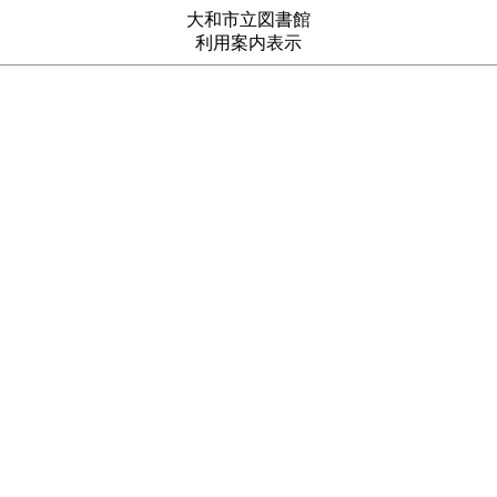
大和市立図書館
利用案内表示