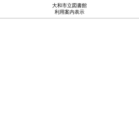
大和市立図書館
利用案内表示