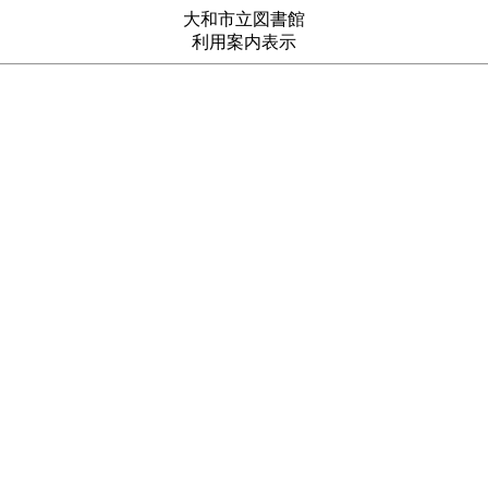
大和市立図書館
利用案内表示