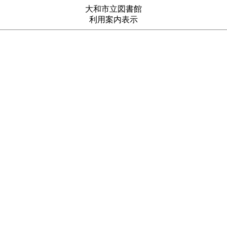
大和市立図書館
利用案内表示