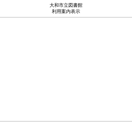
大和市立図書館
利用案内表示