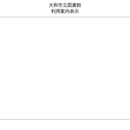
大和市立図書館
利用案内表示