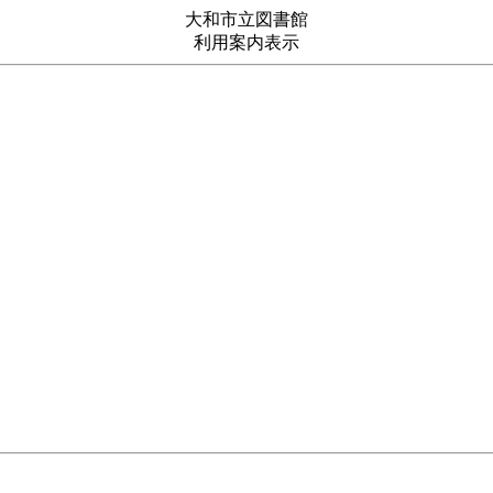
大和市立図書館
利用案内表示