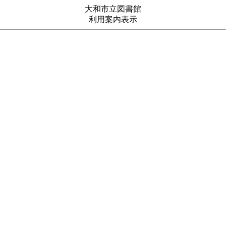
大和市立図書館
利用案内表示