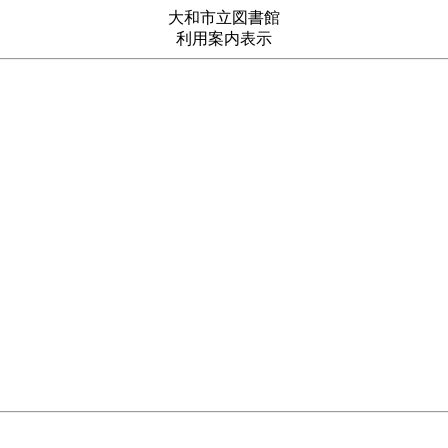
大和市立図書館
利用案内表示