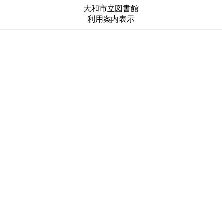
大和市立図書館
利用案内表示