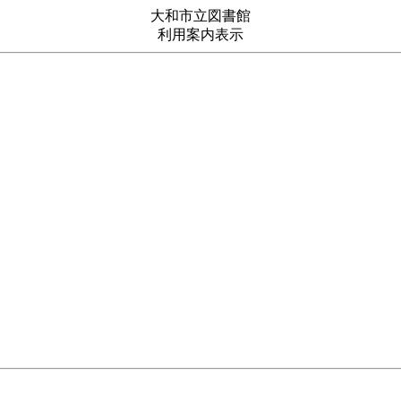
大和市立図書館
利用案内表示