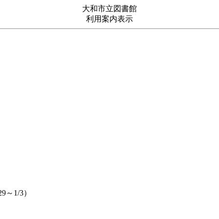
大和市立図書館
利用案内表示
～1/3）