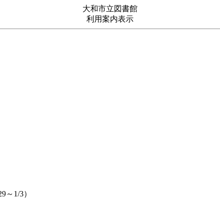
大和市立図書館
利用案内表示
～1/3）