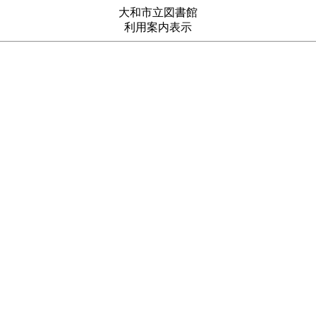
大和市立図書館
利用案内表示