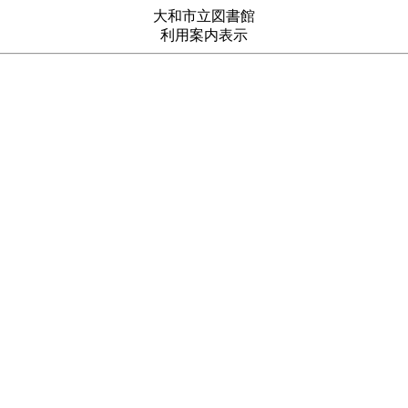
大和市立図書館
利用案内表示