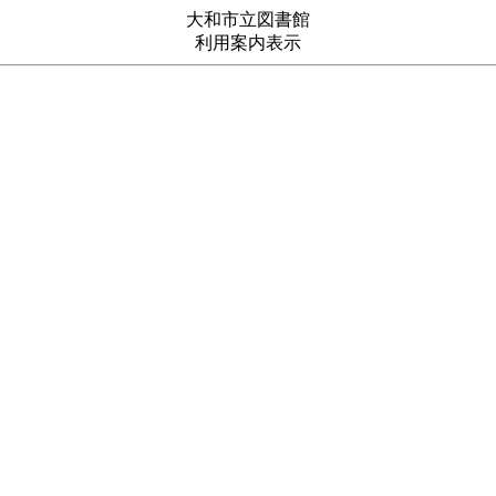
大和市立図書館
利用案内表示